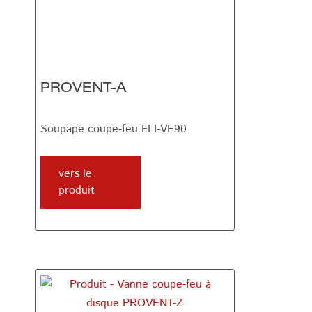
PROVENT-A
Soupape coupe-feu FLI-VE90
vers le
produit