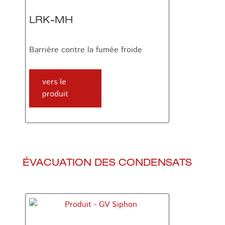
LRK-MH
Barrière contre la fumée froide
vers le
produit
ÉVACUATION DES CONDENSATS