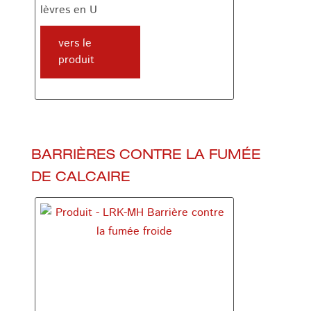
lèvres en U
vers le
produit
BARRIÈRES CONTRE LA FUMÉE
DE CALCAIRE