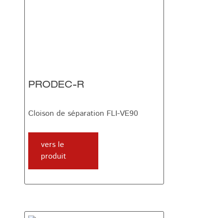
PRODEC-R
Cloison de séparation FLI-VE90
vers le
produit