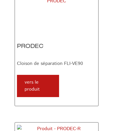
PRODEC
Cloison de séparation FLI-VE90
vers le
produit