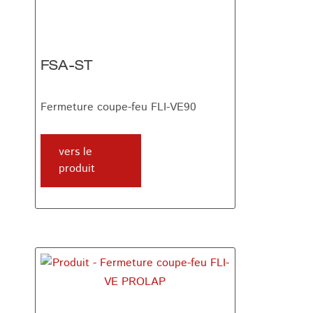
FSA-ST
Fermeture coupe-feu FLI-VE90
vers le
produit