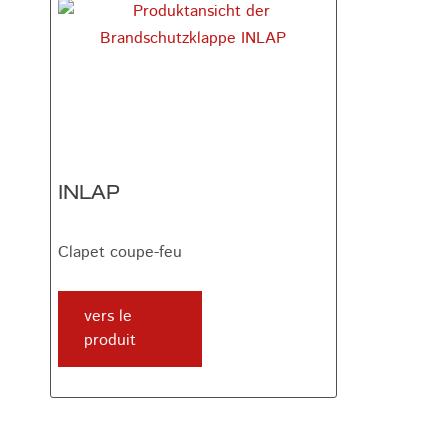
INLAP
Clapet coupe-feu
vers le
produit