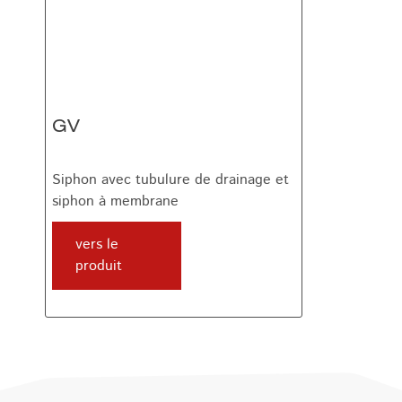
GV
Siphon avec tubulure de drainage et
siphon à membrane
vers le
produit