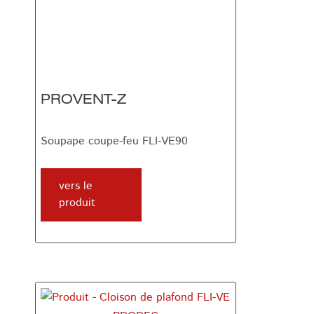
PROVENT-Z
Soupape coupe-feu FLI-VE90
vers le
produit