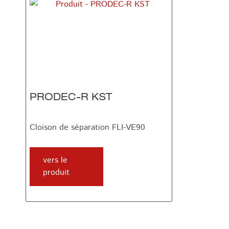
PRODEC-R KST
Cloison de séparation FLI-VE90
vers le
produit