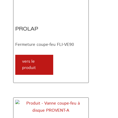
PROLAP
Fermeture coupe-feu FLI-VE90
vers le
produit