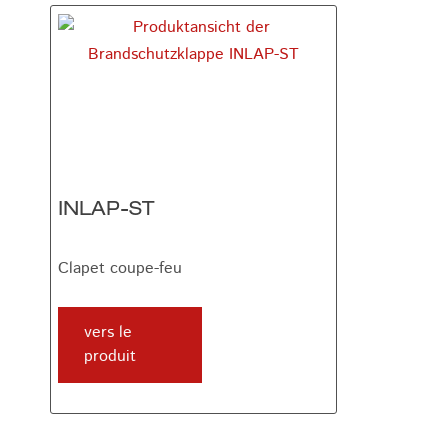
INLAP-ST
Clapet coupe-feu
vers le
produit