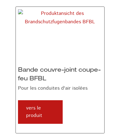
Bande couvre-joint coupe-
feu BFBL
Pour les conduites d'air isolées
vers le
produit