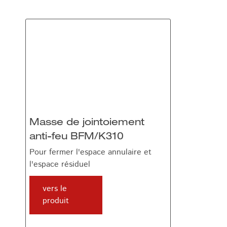
Masse de jointoiement
anti-feu BFM/K310
Pour fermer l'espace annulaire et
l'espace résiduel
vers le
produit