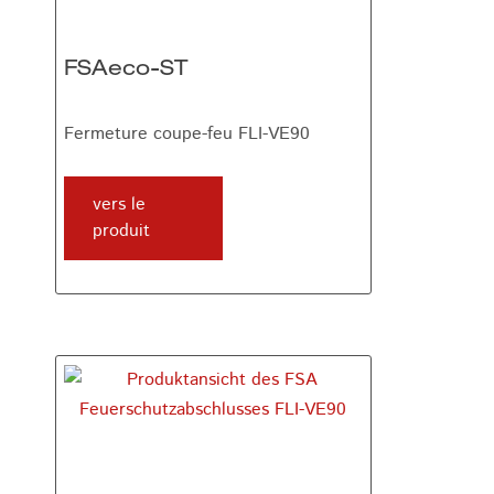
FSAeco-ST
Fermeture coupe-feu FLI-VE90
vers le
produit