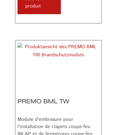
produit
PREMO BML TW
Module d'embrasure pour
l'installation de clapets coupe-feu
INLAP et de fermetures coupe-feu