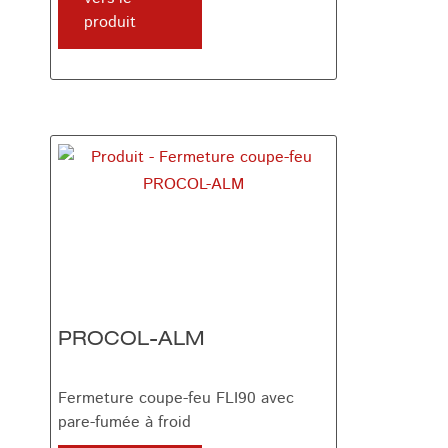
produit
PROCOL-ALM
Fermeture coupe-feu FLI90 avec
pare-fumée à froid