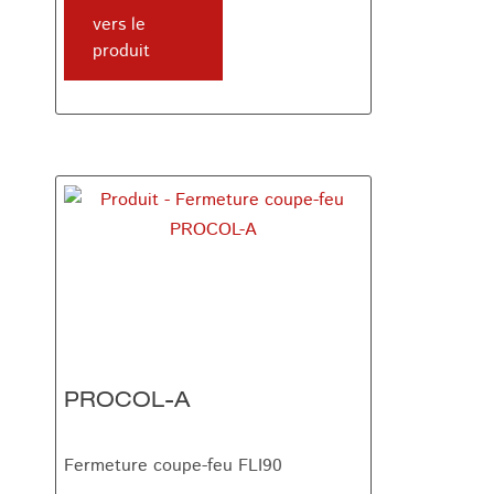
vers le
produit
PROCOL-A
Fermeture coupe-feu FLI90