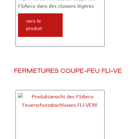
FSAeco dans des cloisons légères
vers le
produit
FERMETURES COUPE-FEU FLI-VE