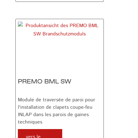
PREMO BML SW
Module de traversée de paroi pour
l'installation de clapets coupe-feu
INLAP dans les parois de gaines
techniques
vers le