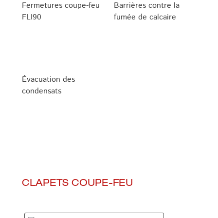
Fermetures coupe-feu
Barrières contre la
FLI90
fumée de calcaire
Évacuation des
condensats
CLAPETS COUPE-FEU