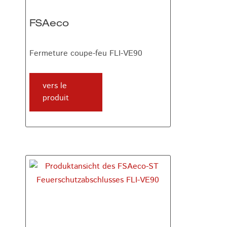
FSAeco
Fermeture coupe-feu FLI-VE90
vers le
produit