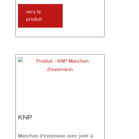
vers le
produit
KNP
Manchon d'extension avec joint à