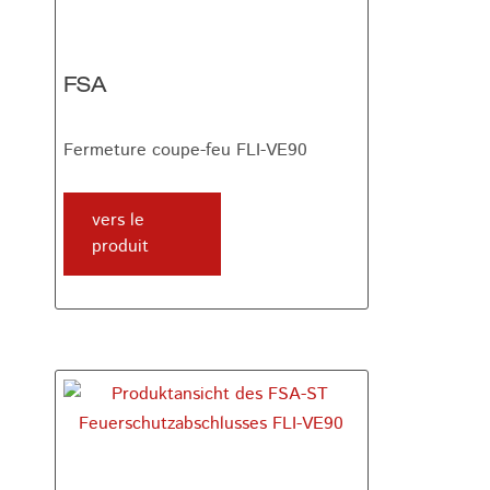
FSA
Fermeture coupe-feu FLI-VE90
vers le
produit