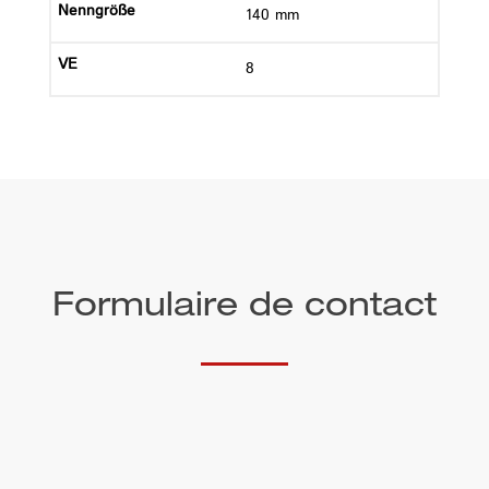
140 mm
8
Formulaire de contact
Titre de civilité