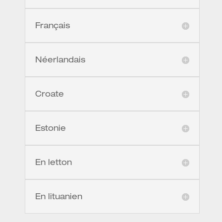
Français
Néerlandais
Croate
Estonie
En letton
En lituanien