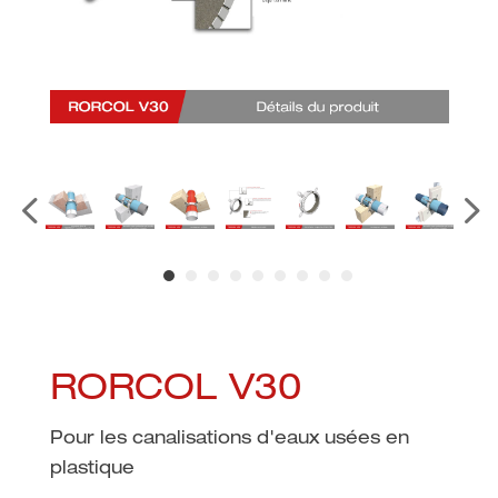
RORCOL V30
Pour les canalisations d'eaux usées en
plastique