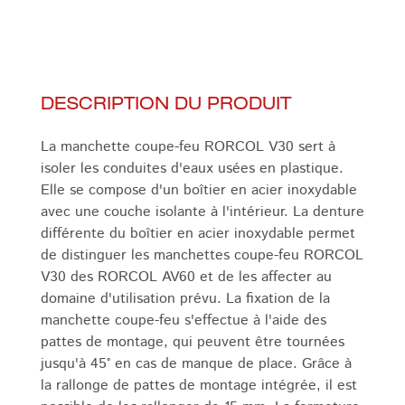
DESCRIPTION DU PRODUIT
La manchette coupe-feu RORCOL V30 sert à
isoler les conduites d'eaux usées en plastique.
Elle se compose d'un boîtier en acier inoxydable
avec une couche isolante à l'intérieur. La denture
différente du boîtier en acier inoxydable permet
de distinguer les manchettes coupe-feu RORCOL
V30 des RORCOL AV60 et de les affecter au
domaine d'utilisation prévu. La fixation de la
manchette coupe-feu s'effectue à l'aide des
pattes de montage, qui peuvent être tournées
jusqu'à 45° en cas de manque de place. Grâce à
la rallonge de pattes de montage intégrée, il est