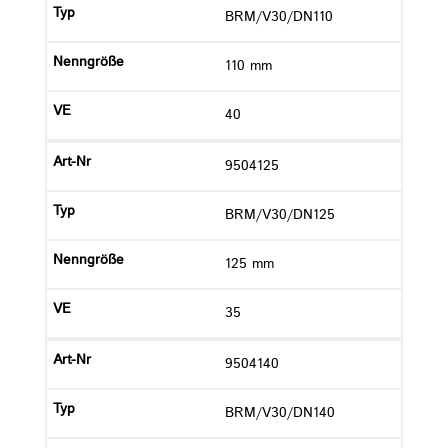
BRM/V30/DN110
110 mm
40
9504125
BRM/V30/DN125
125 mm
35
9504140
BRM/V30/DN140