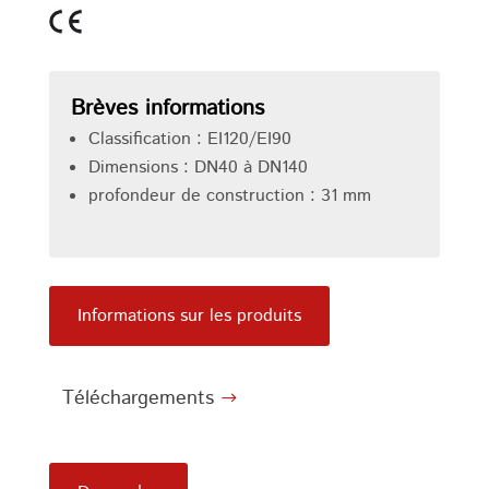
Brèves informations
Classification : EI120/EI90
Dimensions : DN40 à DN140
profondeur de construction : 31 mm
Informations sur les produits
Téléchargements