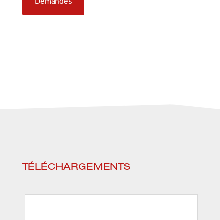
Demandes
TÉLÉCHARGEMENTS