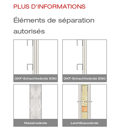
PLUS D'INFORMATIONS
Éléments de séparation
autorisés