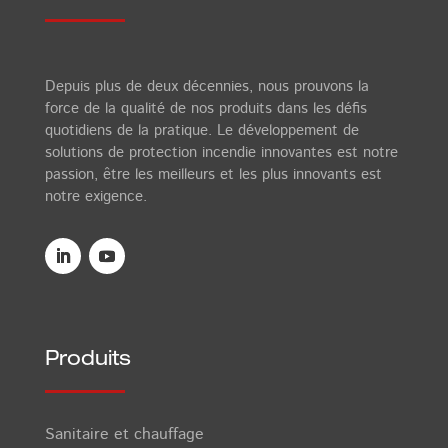
Depuis plus de deux décennies, nous prouvons la
force de la qualité de nos produits dans les défis
quotidiens de la pratique. Le développement de
solutions de protection incendie innovantes est notre
passion, être les meilleurs et les plus innovants est
notre exigence.
Produits
Sanitaire et chauffage