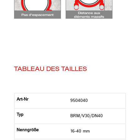
TABLEAU DES TAILLES
9504040
BRM/V30/DN40
16-40 mm