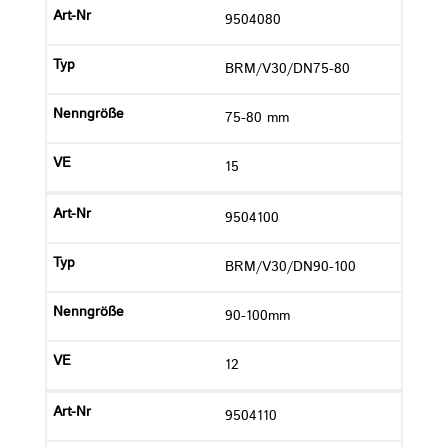
9504080
BRM/V30/DN75-80
75-80 mm
15
9504100
BRM/V30/DN90-100
90-100mm
12
9504110