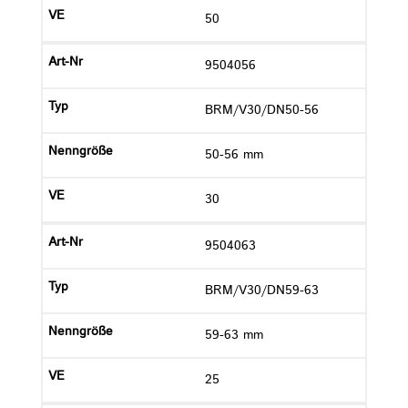
50
9504056
BRM/V30/DN50-56
50-56 mm
30
9504063
BRM/V30/DN59-63
59-63 mm
25