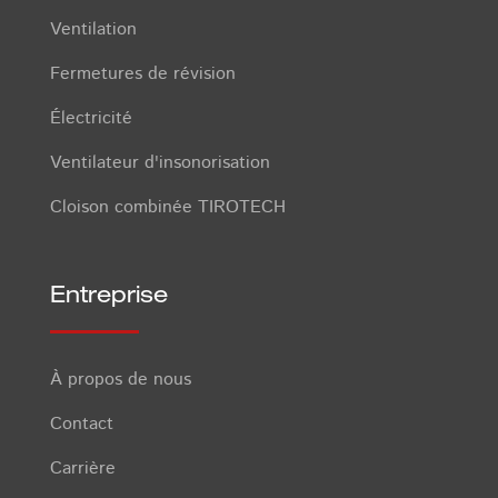
Ventilation
Fermetures de révision
Électricité
Ventilateur d'insonorisation
Cloison combinée TIROTECH
Entreprise
À propos de nous
Contact
Carrière