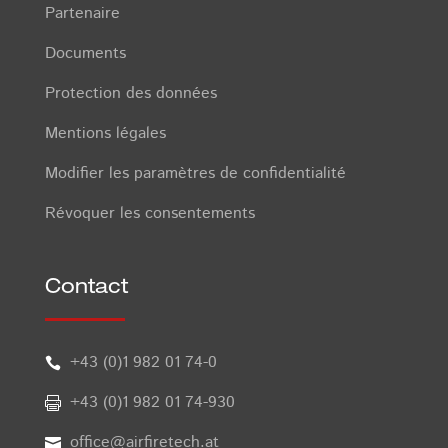
Partenaire
Documents
Protection des données
Mentions légales
Modifier les paramètres de confidentialité
Révoquer les consentements
Contact
+43 (0)1 982 01 74-0

+43 (0)1 982 01 74-930

office@airfiretech.at
