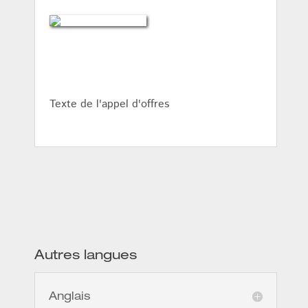
Texte de l'appel d'offres
Autres langues
Anglais