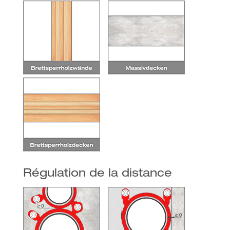
Régulation de la distance