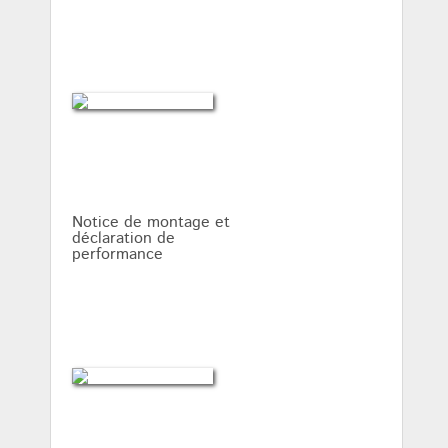
Notice de montage et
déclaration de
performance