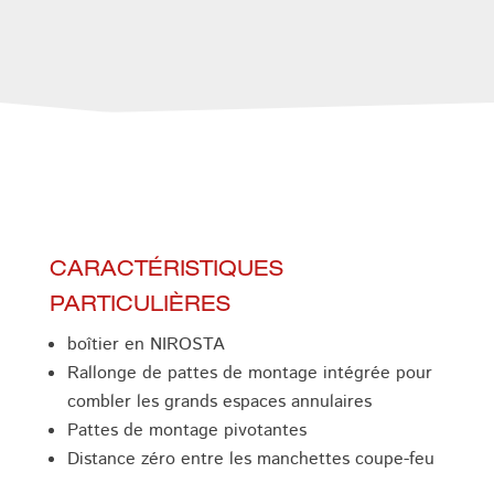
CARACTÉRISTIQUES
PARTICULIÈRES
boîtier en NIROSTA
Rallonge de pattes de montage intégrée pour
combler les grands espaces annulaires
Pattes de montage pivotantes
Distance zéro entre les manchettes coupe-feu