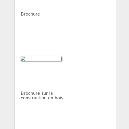
Brochure
Brochure sur la
construction en bois