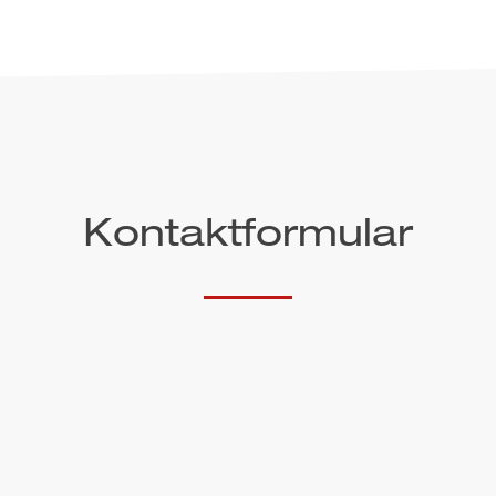
Kontaktformular
Telefon*