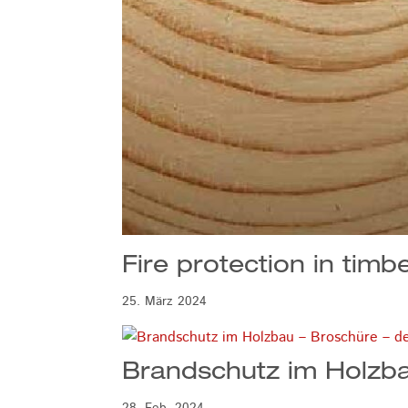
Fire protection in timb
25. März 2024
Brandschutz im Holzba