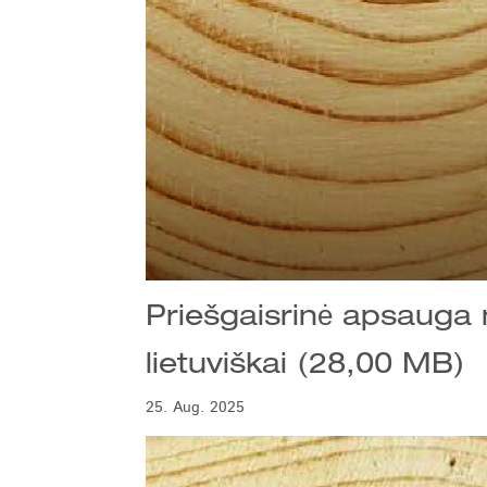
Priešgaisrinė apsauga 
lietuviškai (28,00 MB)
25. Aug. 2025