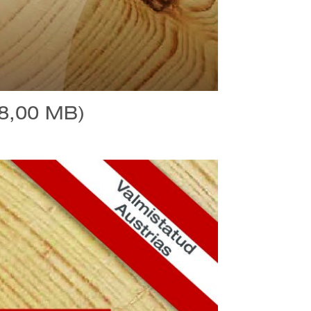
28,00 MB)