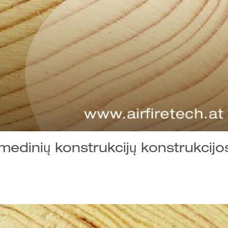
medinių konstrukcijų konstrukcijo