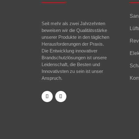
San
Seit mehr als zwei Jahrzehnten
Lüf
beweisen wir die Qualitätsstärke
unserer Produkte in den täglichen
Rev
Herausforderungen der Praxis.
Die Entwicklung innovativer
Elek
Brandschutzlösungen ist unsere
Leidenschaft, die Besten und
Sch
Innovativsten zu sein ist unser
Anspruch.
Kom