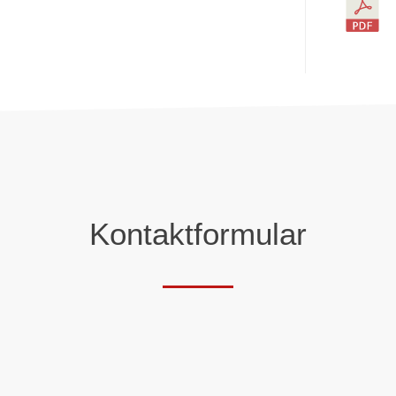
Kontaktformular
Telefon*