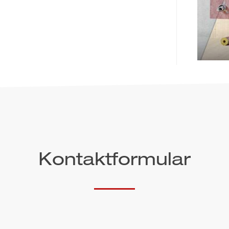
Kontaktformular