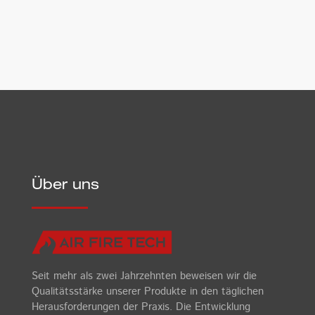
Senden
Über uns
Seit mehr als zwei Jahrzehnten beweisen wir die
Qualitätsstärke unserer Produkte in den täglichen
Herausforderungen der Praxis. Die Entwicklung