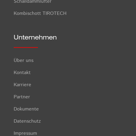
Schalldämmlüfter
Kombischott TIROTECH
Unternehmen
Über uns
Kontakt
Karriere
Partner
Dokumente
Datenschutz
Impressum