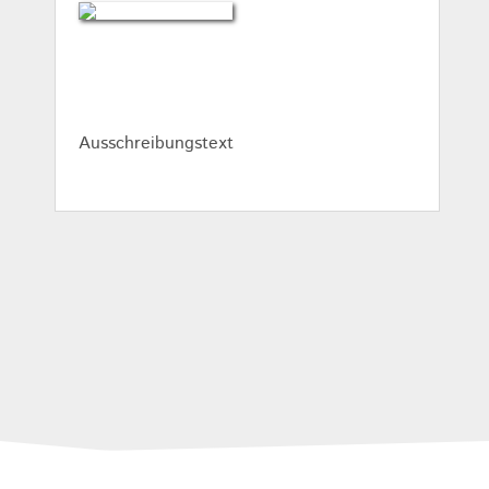
Ausschreibungstext