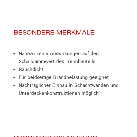
BESONDERE MERKMALE
Nahezu keine Auswirkungen auf den
Schalldämmwert des Trennbauteils
Rauchdicht
Für beidseitige Brandbelastung geeignet
Nachträglicher Einbau in Schachtwänden und
Unterdeckenkonstruktionen möglich