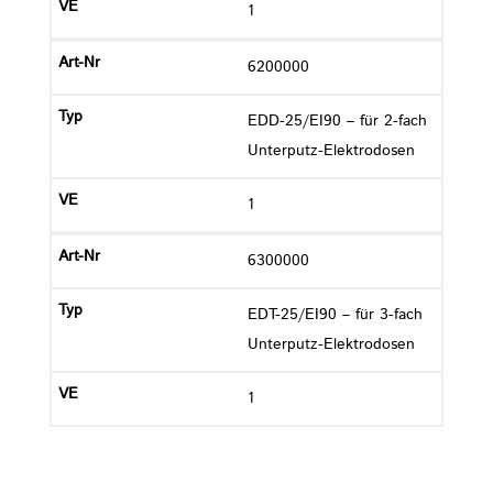
1
6200000
EDD-25/EI90 – für 2-fach
Unterputz-Elektrodosen
1
6300000
EDT-25/EI90 – für 3-fach
Unterputz-Elektrodosen
1