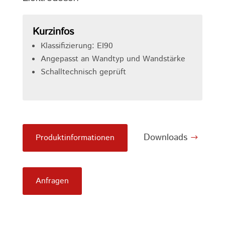
Kurzinfos
Klassifizierung: EI90
Angepasst an Wandtyp und Wandstärke
Schalltechnisch geprüft
Downloads
Produktinformationen
Anfragen