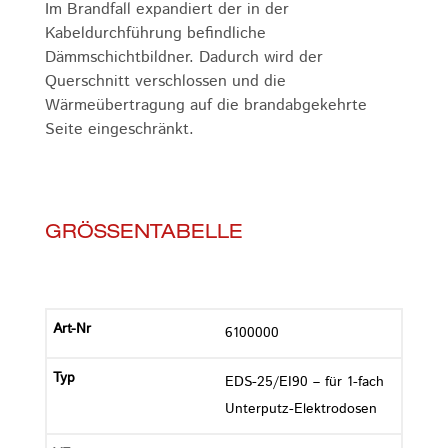
Im Brandfall expandiert der in der
Kabeldurchführung befindliche
Dämmschichtbildner. Dadurch wird der
Querschnitt verschlossen und die
Wärmeübertragung auf die brandabgekehrte
Seite eingeschränkt.
GRÖSSENTABELLE
6100000
EDS-25/EI90 – für 1-fach
Unterputz-Elektrodosen