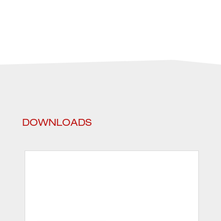
DOWNLOADS