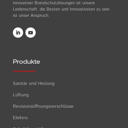
innovativer Brandschutzlösungen ist unsere
Leidenschaft, die Besten und Innovativsten zu sein
ist unser Anspruch.
Produkte
Sanitär und Heizung
Lüftung
Revisionsöffnungsverschlüsse
Elektro