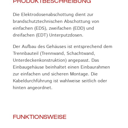
PRODUKTBESCHREIBUNG
Die Elektrodosenabschottung dient zur
brandschutztechnischen Abschottung von
einfachen (EDS), zweifachen (EDD) und
dreifachen (EDT) Unterputzdosen.
Der Aufbau des Gehäuses ist entsprechend dem
Trennbauteil (Trennwand, Schachtwand,
Unterdeckenkonstruktion) angepasst. Das
Einbaugehäuse beinhaltet einen Einbaurahmen
zur einfachen und sicheren Montage. Die
Kabeldurchführung ist wahlweise seitlich oder
hinten angeordnet.
FUNKTIONSWEISE