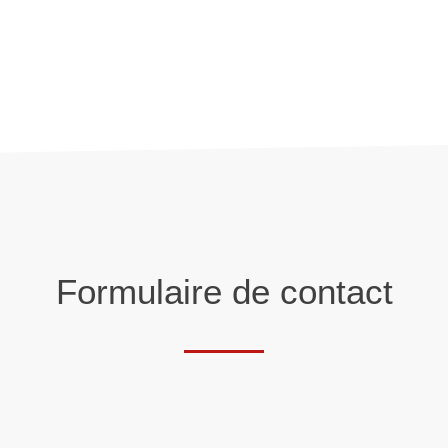
Formulaire de contact