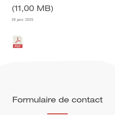
(11,00 MB)
28 janv. 2025
Formulaire de contact