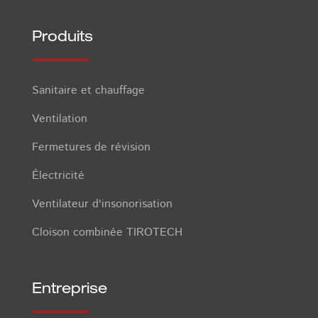
Produits
Sanitaire et chauffage
Ventilation
Fermetures de révision
Électricité
Ventilateur d'insonorisation
Cloison combinée TIROTECH
Entreprise