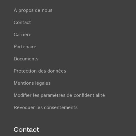
À propos de nous
Contact
Carrière
Partenaire
Documents
Protection des données
Mentions légales
Modifier les paramètres de confidentialité
Révoquer les consentements
Contact