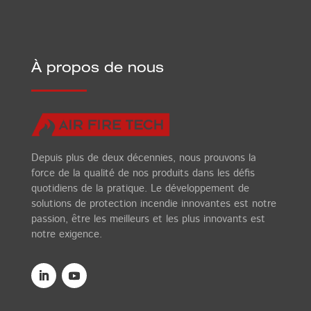
À propos de nous
Depuis plus de deux décennies, nous prouvons la
force de la qualité de nos produits dans les défis
quotidiens de la pratique. Le développement de
solutions de protection incendie innovantes est notre
passion, être les meilleurs et les plus innovants est
notre exigence.