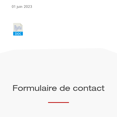
01 juin 2023
Formulaire de contact