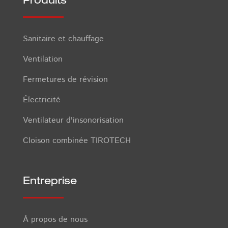
Sanitaire et chauffage
Ventilation
Fermetures de révision
Électricité
Ventilateur d'insonorisation
Cloison combinée TIROTECH
Entreprise
À propos de nous