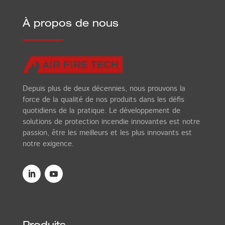
À propos de nous
Depuis plus de deux décennies, nous prouvons la
force de la qualité de nos produits dans les défis
quotidiens de la pratique. Le développement de
solutions de protection incendie innovantes est notre
passion, être les meilleurs et les plus innovants est
notre exigence.
Produits