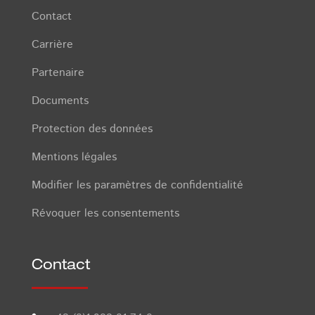
Contact
Carrière
Partenaire
Documents
Protection des données
Mentions légales
Modifier les paramètres de confidentialité
Révoquer les consentements
Contact