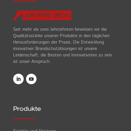
Seit mehr als zwei Jahrzehnten beweisen wir die
Qualitätsstärke unserer Produkte in den täglichen
Herausforderungen der Praxis. Die Entwicklung
innovativer Brandschutzlösungen ist unsere
Leidenschaft, die Besten und Innovativsten zu sein
ist unser Anspruch.
Produkte