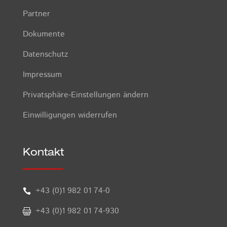
Partner
Dokumente
Datenschutz
Impressum
Privatsphäre-Einstellungen ändern
Einwilligungen widerrufen
Kontakt
+43 (0)1 982 01 74-0

+43 (0)1 982 01 74-930
