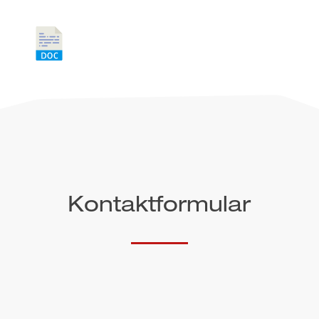
Kontaktformular
Anrede