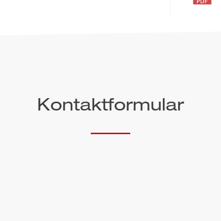
Kontaktformular
Telefon*