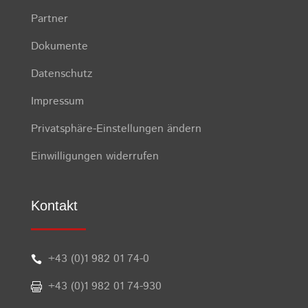
Partner
Dokumente
Datenschutz
Impressum
Privatsphäre-Einstellungen ändern
Einwilligungen widerrufen
Kontakt
+43 (0)1 982 01 74-0

+43 (0)1 982 01 74-930
