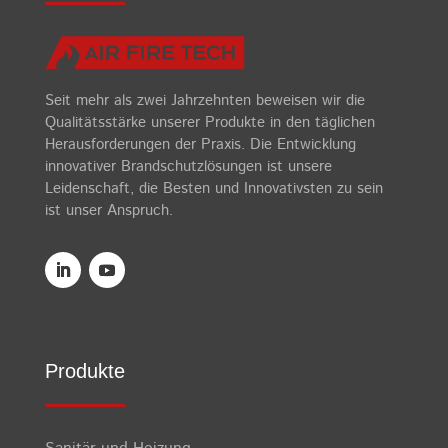
Seit mehr als zwei Jahrzehnten beweisen wir die
Qualitätsstärke unserer Produkte in den täglichen
Herausforderungen der Praxis. Die Entwicklung
innovativer Brandschutzlösungen ist unsere
Leidenschaft, die Besten und Innovativsten zu sein
ist unser Anspruch.
Produkte