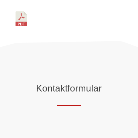
Kontaktformular
Anrede