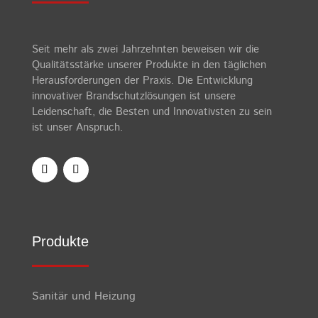
Seit mehr als zwei Jahrzehnten beweisen wir die
Qualitätsstärke unserer Produkte in den täglichen
Herausforderungen der Praxis. Die Entwicklung
innovativer Brandschutzlösungen ist unsere
Leidenschaft, die Besten und Innovativsten zu sein
ist unser Anspruch.
Produkte
Sanitär und Heizung