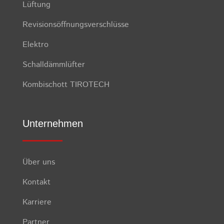
Lüftung
Revisionsöffnungsverschlüsse
Elektro
Schalldämmlüfter
Kombischott TIROTECH
Unternehmen
Über uns
Kontakt
Karriere
Partner