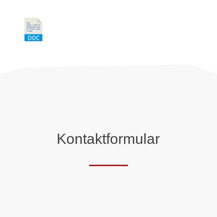
Kontaktformular
Anrede