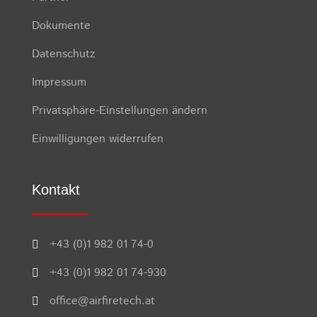
Dokumente
Datenschutz
Impressum
Privatsphäre-Einstellungen ändern
Einwilligungen widerrufen
Kontakt
+43 (0)1 982 01 74-0

+43 (0)1 982 01 74-930

office@airfiretech.at
