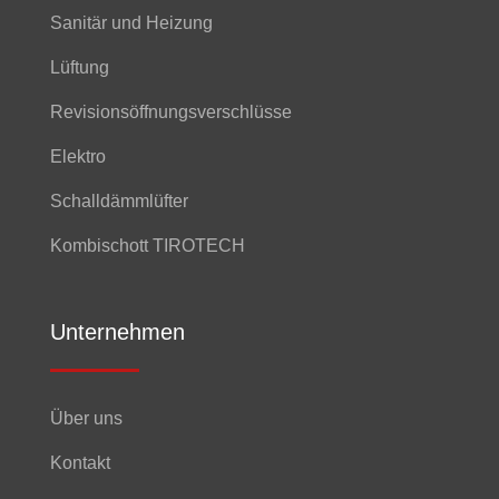
Sanitär und Heizung
Lüftung
Revisionsöffnungsverschlüsse
Elektro
Schalldämmlüfter
Kombischott TIROTECH
Unternehmen
Über uns
Kontakt