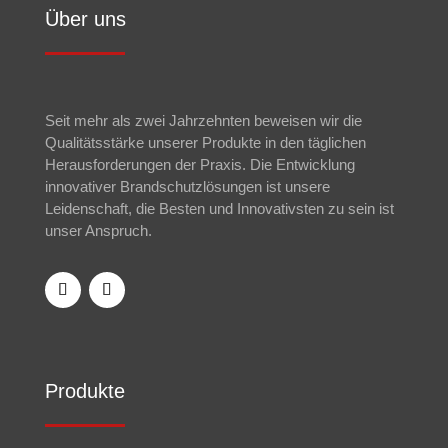
Über uns
Seit mehr als zwei Jahrzehnten beweisen wir die
Qualitätsstärke unserer Produkte in den täglichen
Herausforderungen der Praxis. Die Entwicklung
innovativer Brandschutzlösungen ist unsere
Leidenschaft, die Besten und Innovativsten zu sein ist
unser Anspruch.
Produkte