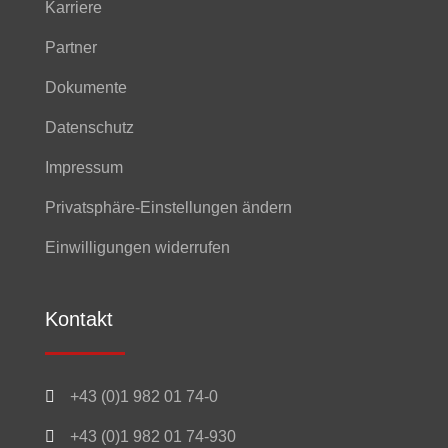
Karriere
Partner
Dokumente
Datenschutz
Impressum
Privatsphäre-Einstellungen ändern
Einwilligungen widerrufen
Kontakt

+43 (0)1 982 01 74-0

+43 (0)1 982 01 74-930