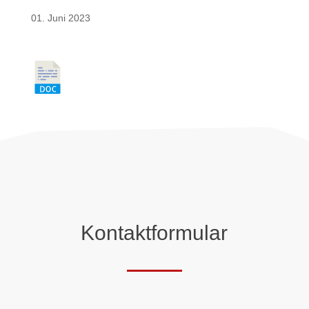
01. Juni 2023
Kontaktformular