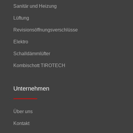
Sanitär und Heizung
Lüftung
Revisionsöffnungsverschlüsse
Elektro
Schalldämmlüfter
Kombischott TIROTECH
Unternehmen
Über uns
Kontakt