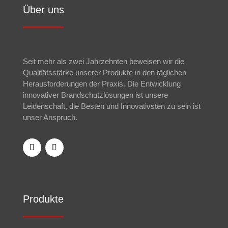
Über uns
Seit mehr als zwei Jahrzehnten beweisen wir die
Qualitätsstärke unserer Produkte in den täglichen
Herausforderungen der Praxis. Die Entwicklung
innovativer Brandschutzlösungen ist unsere
Leidenschaft, die Besten und Innovativsten zu sein ist
unser Anspruch.
Produkte