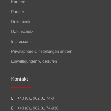
Karriere
Partner
Dokumente
Datenschutz
Impressum
Privatsphäre-Einstellungen ändern
Einwilligungen widerrufen
Kontakt

+43 (0)1 982 01 74-0

+43 (0)1 982 01 74-930