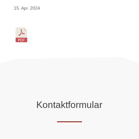
15. Apr. 2024
Kontaktformular