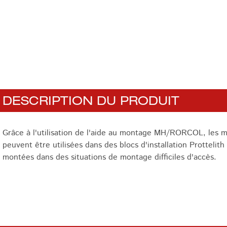
DESCRIPTION DU PRODUIT
Grâce à l'utilisation de l'aide au montage MH/RORCOL, le
peuvent être utilisées dans des blocs d'installation Prottelit
montées dans des situations de montage difficiles d'accès.