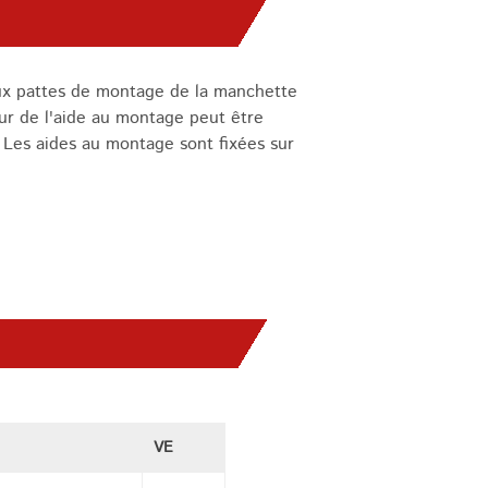
 aux pattes de montage de la manchette
ur de l'aide au montage peut être
 Les aides au montage sont fixées sur
VE