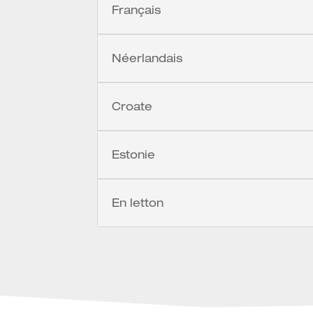
Français
Néerlandais
Croate
Estonie
En letton