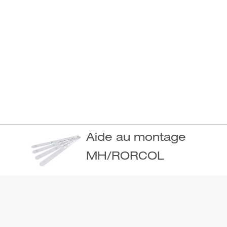
Aide au montage
MH/RORCOL