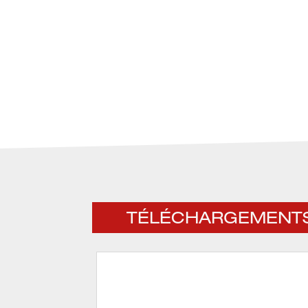
TÉLÉCHARGEMENT