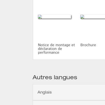
Notice de montage et
Brochure
déclaration de
performance
Autres langues
Anglais