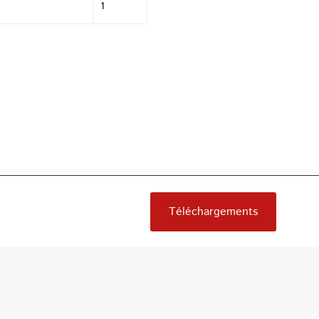
1
Téléchargements