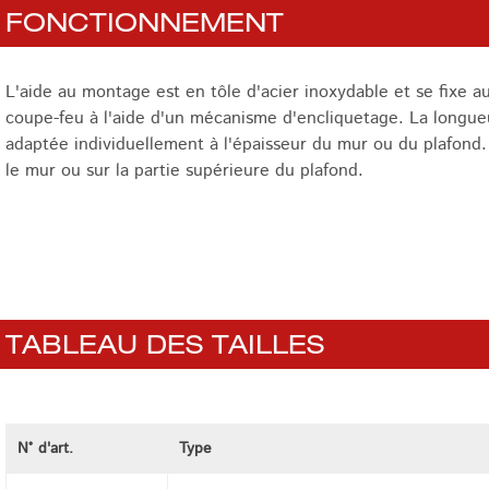
FONCTIONNEMENT
L'aide au montage est en tôle d'acier inoxydable et se fixe
coupe-feu à l'aide d'un mécanisme d'encliquetage. La longue
adaptée individuellement à l'épaisseur du mur ou du plafond.
le mur ou sur la partie supérieure du plafond.
TABLEAU DES TAILLES
N° d'art.
Type